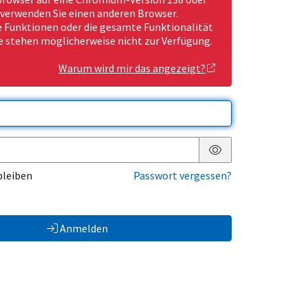
 verwenden Sie einen anderen Browser.
Funktionen oder die gesamte Funktionalität
e stehen möglicherweise nicht zur Verfügung.
Warum wird mir das angezeigt?
Passwort anzeigen
bleiben
Passwort vergessen?
Anmelden